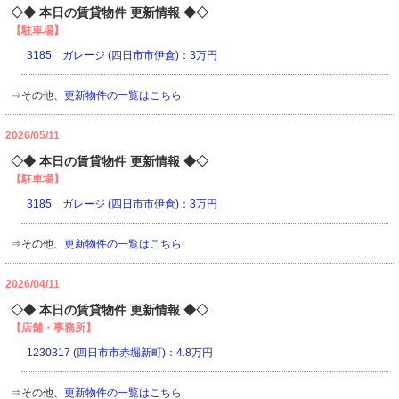
◇◆ 本日の賃貸物件 更新情報 ◆◇
【駐車場】
3185 ガレージ (四日市市伊倉)：3万円
⇒その他、
更新物件の一覧はこちら
2026/05/11
◇◆ 本日の賃貸物件 更新情報 ◆◇
【駐車場】
3185 ガレージ (四日市市伊倉)：3万円
⇒その他、
更新物件の一覧はこちら
2026/04/11
◇◆ 本日の賃貸物件 更新情報 ◆◇
【店舗・事務所】
1230317 (四日市市赤堀新町)：4.8万円
⇒その他、
更新物件の一覧はこちら